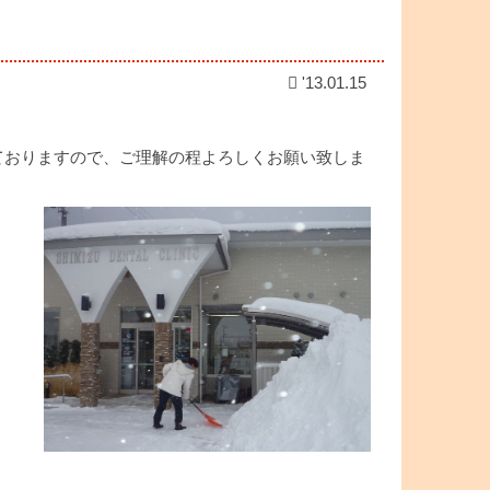
'13.01.15
ておりますので、ご理解の程よろしくお願い致しま