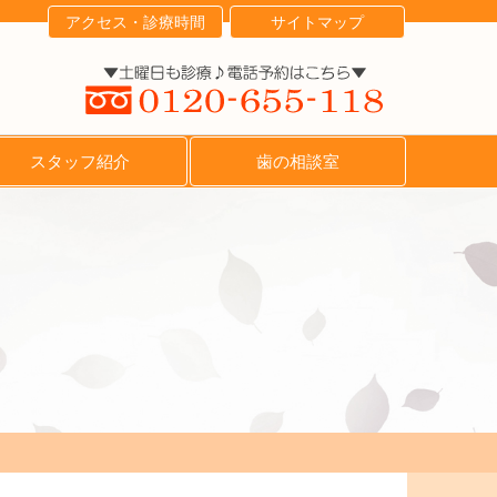
アクセス・診療時間
サイトマップ
スタッフ紹介
歯の相談室