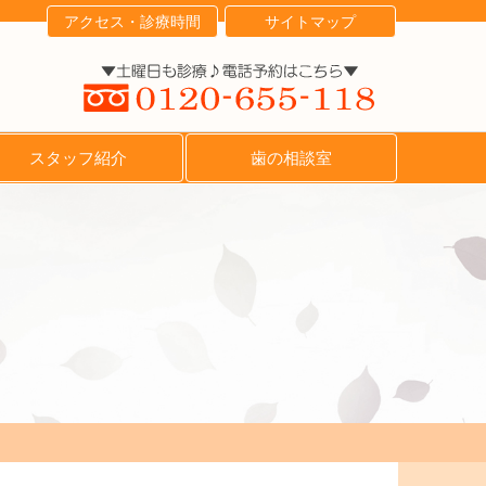
アクセス・診療時間
サイトマップ
スタッフ紹介
歯の相談室