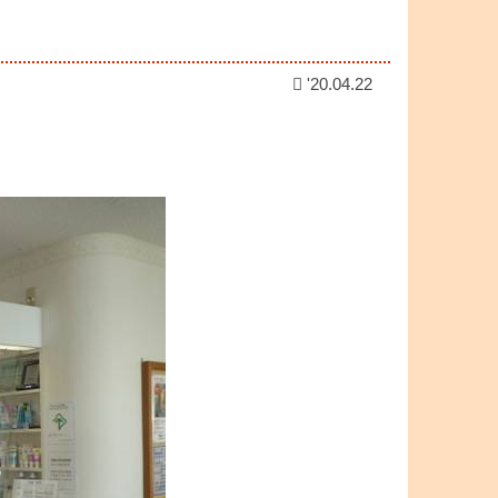
'20.04.22