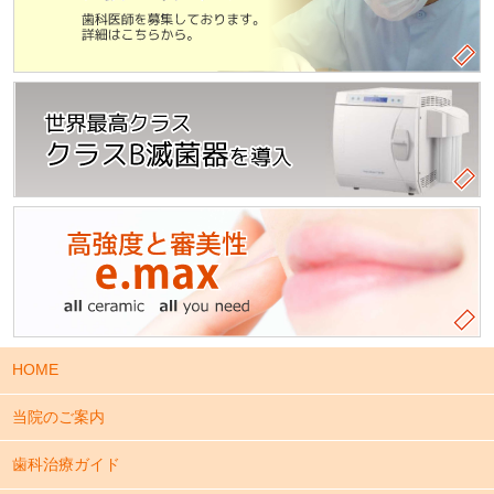
HOME
当院のご案内
歯科治療ガイド