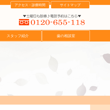
アクセス・診療時間
サイトマップ
スタッフ紹介
歯の相談室