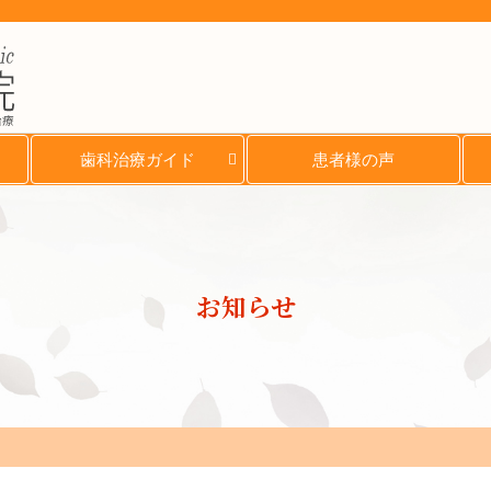
治療
歯科治療ガイド
患者様の声
お知らせ