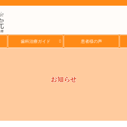
治療
歯科治療ガイド
患者様の声
お知らせ