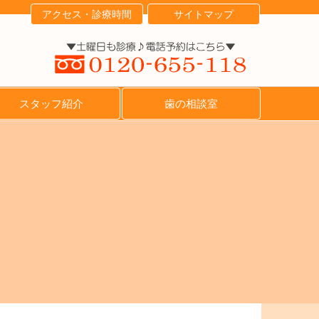
アクセス・診療時間
サイトマップ
スタッフ紹介
歯の相談室