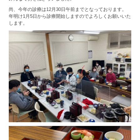
尚、今年の診療は12月30日午前までとなっております。
年明け1月5日から診療開始しますのでよろしくお願いいた
します。