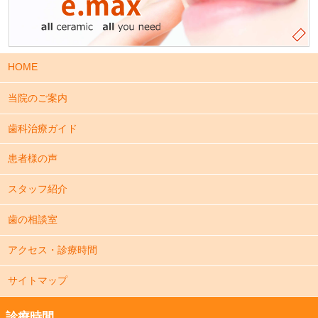
HOME
当院のご案内
歯科治療ガイド
患者様の声
スタッフ紹介
歯の相談室
アクセス・診療時間
サイトマップ
診療時間