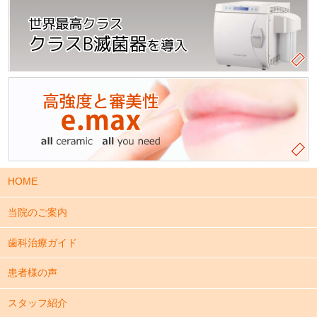
HOME
当院のご案内
歯科治療ガイド
患者様の声
スタッフ紹介