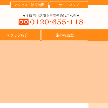
アクセス・診療時間
サイトマップ
スタッフ紹介
歯の相談室