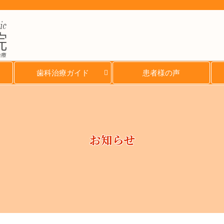
治療
歯科治療ガイド
患者様の声
お知らせ