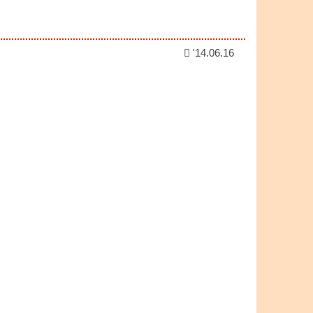
'14.06.16