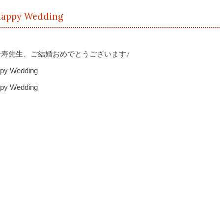
appy Wedding
一寿先生、ご結婚おめでとうございます♪