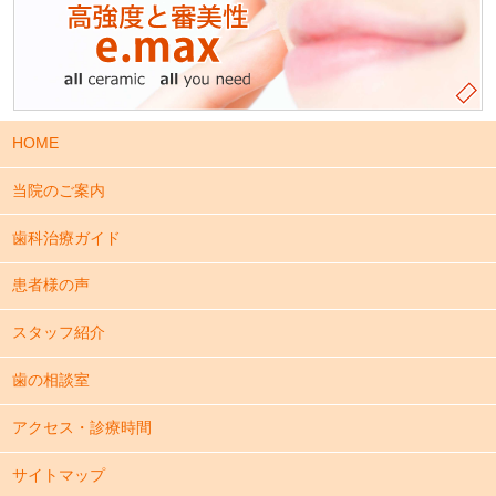
HOME
当院のご案内
歯科治療ガイド
患者様の声
スタッフ紹介
歯の相談室
アクセス・診療時間
サイトマップ