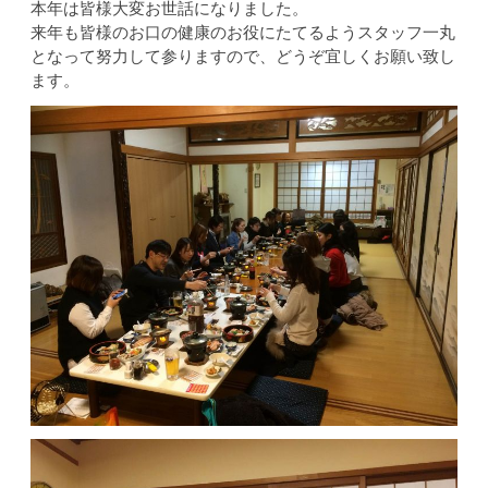
本年は皆様大変お世話になりました。
来年も皆様のお口の健康のお役にたてるようスタッフ一丸
となって努力して参りますので、どうぞ宜しくお願い致し
ます。